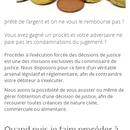
prêté de l'argent et on ne vous le rembourse pas ?
Vous avez gagné un procès et votre adversaire ne
paie pas les condamnations du jugement ?
Procéder à l’exécution forcée des décisions de justice
est une des missions exclusives du commissaire de
justice. Nous disposons pour ce faire d’un véritable
arsenal législatif et réglementaire, afin de contraindre
votre débiteur à s’exécuter.
Nous avons la possibilité de vous assister ou même de
gérer l’obtention d’une décision de justice, afin de
recouvrer toutes créances de nature civile,
commerciale ou alimentaire.
Quand puis-je faire procéder à