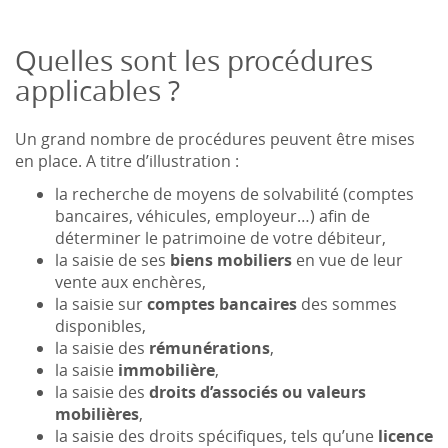
Quelles sont les procédures
applicables ?
Un grand nombre de procédures peuvent être mises
en place. A titre d’illustration :
la recherche de moyens de solvabilité (comptes
bancaires, véhicules, employeur…) afin de
déterminer le patrimoine de votre débiteur,
la saisie de ses
biens mobiliers
en vue de leur
vente aux enchères,
la saisie sur
comptes bancaires
des sommes
disponibles,
la saisie des
rémunérations
,
la saisie
immobilière
,
la saisie des
droits d’associés ou valeurs
mobilières
,
la saisie des droits spécifiques, tels qu’une
licence