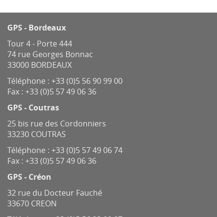
GPS - Bordeaux
Tour 4 - Porte 444
74 rue Georges Bonnac
33000 BORDEAUX
Téléphone :
+33 (0)5 56 90 99 00
Fax : +33 (0)5 57 49 06 36
GPS - Coutras
25 bis rue des Cordonniers
33230 COUTRAS
Téléphone :
+33 (0)5 57 49 06 74
Fax : +33 (0)5 57 49 06 36
GPS - Créon
32 rue du Docteur Fauché
33670 CREON