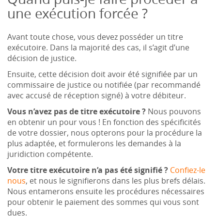
une exécution forcée ?
Avant toute chose, vous devez posséder un titre
exécutoire. Dans la majorité des cas, il s’agit d’une
décision de justice.
Ensuite, cette décision doit avoir été signifiée par un
commissaire de justice ou notifiée (par recommandé
avec accusé de réception signé) à votre débiteur.
Vous n’avez pas de titre exécutoire ?
Nous pouvons
en obtenir un pour vous ! En fonction des spécificités
de votre dossier, nous opterons pour la procédure la
plus adaptée, et formulerons les demandes à la
juridiction compétente.
Votre titre exécutoire n’a pas été signifié ?
Confiez-le
nous
, et nous le signifierons dans les plus brefs délais.
Nous entamerons ensuite les procédures nécessaires
pour obtenir le paiement des sommes qui vous sont
dues.